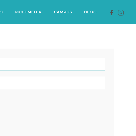
O
MULTIMEDIA
CAMPUS
BLOG