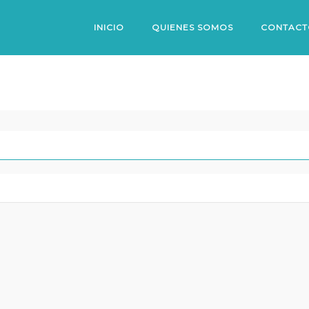
INICIO
QUIENES SOMOS
CONTACT